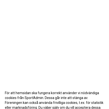
För att hemsidan ska fungera korrekt använder vi nödvändiga
cookies från SportAdmin. Dessa går inte att stänga av.
Föreningen kan också använda frivilliga cookies, t.ex. för statistik
eller marknadsföring. Du väljer själv om du vill acceptera dessa.